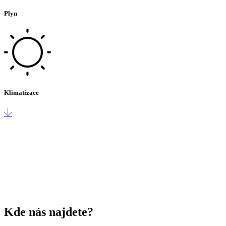
Plyn
Klimatizace
Kde nás najdete?